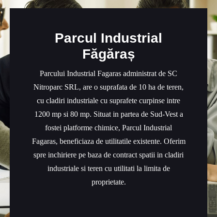
Parcul Industrial
Făgăraș
Parcului Industrial Fagaras administrat de SC
Nitroparc SRL, are o suprafata de 10 ha de teren,
cu cladiri industriale cu suprafete curpinse intre
1200 mp si 80 mp. Situat in partea de Sud-Vest a
fostei platforme chimice, Parcul Industrial
Fagaras, beneficiaza de utilitatile existente. Oferim
spre inchiriere pe baza de contract spatii in cladiri
industriale si teren cu utilitati la limita de
proprietate.