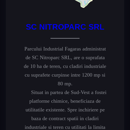
SC NITROPARC SRL
Parcului Industrial Fagaras administrat
de SC Nitroparc SRL, are o suprafata
de 10 ha de teren, cu cladiri industriale
cu suprafete curpinse intre 1200 mp si
80 mp.
Situat in partea de Sud-Vest a fostei
platforme chimice, beneficiaza de
utilitatile existente. Spre inchiriere pe
baza de contract spatii in cladiri
industriale si teren cu utilitati la limita