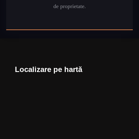
de proprietate.
Localizare pe hartă