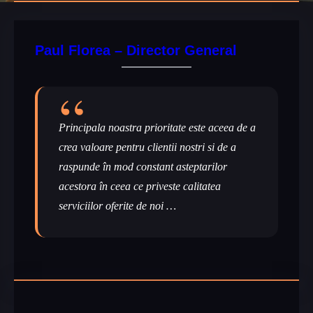
Paul Florea – Director General
Principala noastra prioritate este aceea de a
crea valoare pentru clientii nostri si de a
raspunde în mod constant asteptarilor
acestora în ceea ce priveste calitatea
serviciilor oferite de noi …