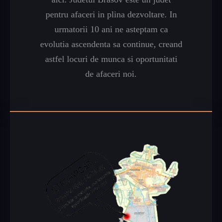
pentru afaceri in plina dezvoltare. In
urmatorii 10 ani ne asteptam ca
evolutia ascendenta sa continue, creand
astfel locuri de munca si oportunitati
de afaceri noi.